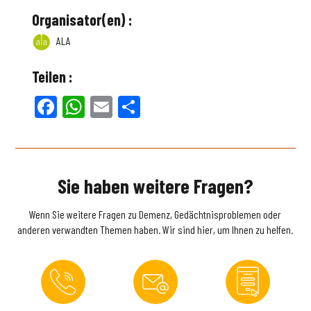
Organisator(en) :
ALA
Teilen :
Facebook
WhatsApp
Email
Teilen
Sie haben weitere Fragen?
Wenn Sie weitere Fragen zu Demenz, Gedächtnisproblemen oder
anderen verwandten Themen haben. Wir sind hier, um Ihnen zu helfen.