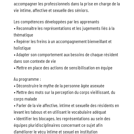
accompagner les professionnels dans la prise en charge de la
vie intime, affective et sexuelle des séniors.
Les compétences développées par les apprenants
• Reconnaître les représentations et les jugements liés à la
thématique
• Repérer les freins à un accompagnement bienveillant et
holistique
• Adapter son comportement aux besoins de chaque résident
dans son contexte de vie
• Mettre en place des actions de sensibilisation en équipe
Au programme :
• Déconstruire le mythe de la personne âgée asexuée
• Mettre des mots sur la perception du corps vieillissant, du
corps malade
• Parler de la vie affective, intime et sexuelle des résidents en
levant les tabous et en utilisant le vocabulaire adéquat
• Identifier les blocages, les représentations au sein des
équipes pluridisciplinaires concernant ce sujet afin
d’améliorer le vécu intime et sexuel en institution