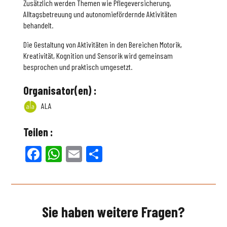
Zusätzlich werden Themen wie Pflegeversicherung,
Alltagsbetreuung und autonomiefördernde Aktivitäten
behandelt.
Die Gestaltung von Aktivitäten in den Bereichen Motorik,
Kreativität, Kognition und Sensorik wird gemeinsam
besprochen und praktisch umgesetzt.
Organisator(en) :
ALA
Teilen :
Facebook
WhatsApp
Email
Teilen
Sie haben weitere Fragen?