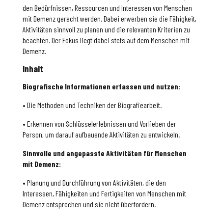
den Bedürfnissen, Ressourcen und Interessen von Menschen
mit Demenz gerecht werden. Dabei erwerben sie die Fähigkeit,
Aktivitäten sinnvoll zu planen und die relevanten Kriterien zu
beachten. Der Fokus liegt dabei stets auf dem Menschen mit
Demenz.
Inhalt
Biografische Informationen erfassen und nutzen:
• Die Methoden und Techniken der Biografiearbeit.
• Erkennen von Schlüsselerlebnissen und Vorlieben der
Person, um darauf aufbauende Aktivitäten zu entwickeln.
Sinnvolle und angepasste Aktivitäten für Menschen
mit Demenz:
• Planung und Durchführung von Aktivitäten, die den
Interessen, Fähigkeiten und Fertigkeiten von Menschen mit
Demenz entsprechen und sie nicht überfordern.