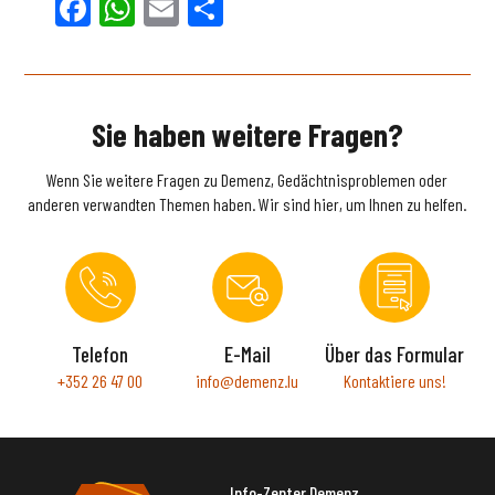
Facebook
WhatsApp
Email
Teilen
Sie haben weitere Fragen?
Wenn Sie weitere Fragen zu Demenz, Gedächtnisproblemen oder
anderen verwandten Themen haben. Wir sind hier, um Ihnen zu helfen.
Telefon
E-Mail
Über das Formular
+352 26 47 00
info@demenz.lu
Kontaktiere uns!
Info-Zenter Demenz