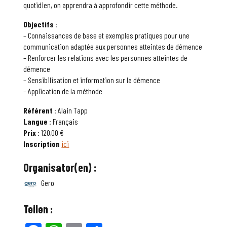
quotidien, on apprendra à approfondir cette méthode.
Objectifs
:
– Connaissances de base et exemples pratiques pour une
communication adaptée aux personnes atteintes de démence
– Renforcer les relations avec les personnes atteintes de
démence
– Sensibilisation et information sur la démence
– Application de la méthode
Référent
: Alain Tapp
Langue
: Français
Prix
: 120,00 €
Inscription
ici
Organisator(en) :
Gero
Teilen :