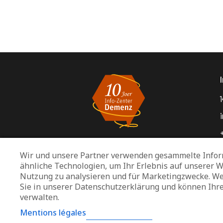
1
Wir und unsere Partner verwenden gesammelte Infor
ähnliche Technologien, um Ihr Erlebnis auf unserer W
Nutzung zu analysieren und für Marketingzwecke. We
Sie in unserer Datenschutzerklärung und können Ihr
verwalten.
Mentions légales