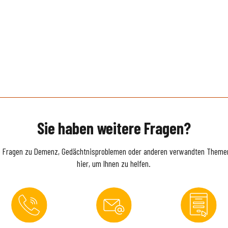
Sie haben weitere Fragen?
e Fragen zu Demenz, Gedächtnisproblemen oder anderen verwandten Themen
hier, um Ihnen zu helfen.