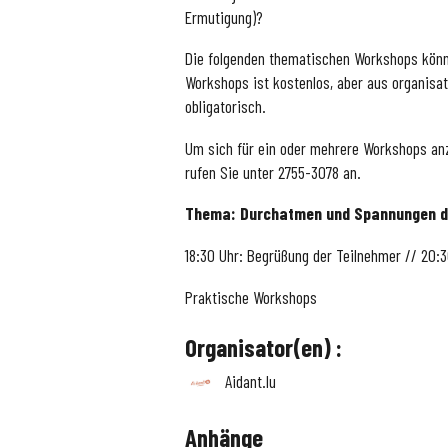
Ermutigung)?
Die folgenden thematischen Workshops könnt
Workshops ist kostenlos, aber aus organisa
obligatorisch.
Um sich für ein oder mehrere Workshops an
rufen Sie unter 2755-3078 an.
Thema: Durchatmen und Spannungen du
18:30 Uhr: Begrüßung der Teilnehmer // 20:
Praktische Workshops
Organisator(en) :
Aidant.lu
Anhänge