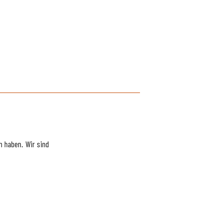
 haben. Wir sind