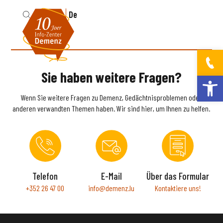
Fr
De
Sie haben weitere Fragen?
Werkzeugleis
Wenn Sie weitere Fragen zu Demenz, Gedächtnisproblemen oder
anderen verwandten Themen haben. Wir sind hier, um Ihnen zu helfen.
Telefon
E-Mail
Über das Formular
+352 26 47 00
info@demenz.lu
Kontaktiere uns!