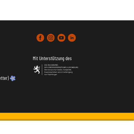
Mit Unterstützung des
tter)