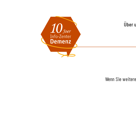
Über 
Wenn Sie weiter