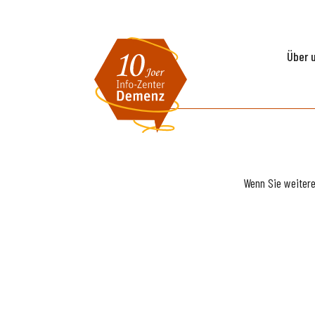
Über 
Wenn Sie weiter