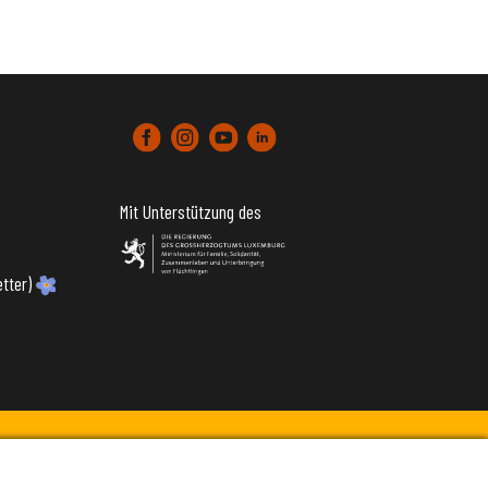
Mit Unterstützung des
tter)