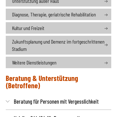
Unterstützung außer Haus
Diagnose, Therapie, geriatrische Rehabilitation
Kultur und Freizeit
Zukunftsplanung und Demenz im fortgeschrittenen
Stadium
Weitere Dienstleistungen
Beratung & Unterstützung
(Betroffene)
Beratung für Personen mit Vergesslichkeit