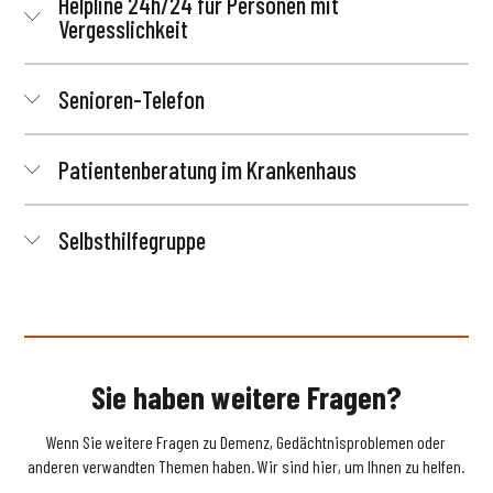
Helpline 24h/24 für Personen mit
Vergesslichkeit
Senioren-Telefon
Patientenberatung im Krankenhaus
Selbsthilfegruppe
Sie haben weitere Fragen?
Wenn Sie weitere Fragen zu Demenz, Gedächtnisproblemen oder
anderen verwandten Themen haben. Wir sind hier, um Ihnen zu helfen.