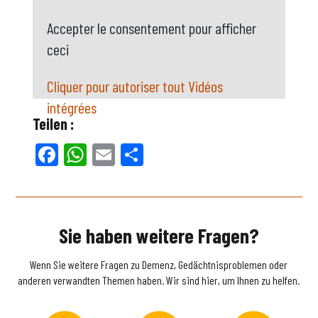
Accepter le consentement pour afficher
ceci
Cliquer pour autoriser tout Vidéos
intégrées
Teilen :
Facebook
WhatsApp
Email
Teilen
Sie haben weitere Fragen?
Wenn Sie weitere Fragen zu Demenz, Gedächtnisproblemen oder
anderen verwandten Themen haben. Wir sind hier, um Ihnen zu helfen.