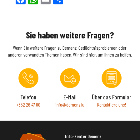
Sie haben weitere Fragen?
Wenn Sie weitere Fragen zu Demenz, Gedächtnisproblemen oder
anderen verwandten Themen haben. Wir sind hier, um Ihnen zu helfen.
Telefon
E-Mail
Über das Formular
+352 26 47 00
info@demenz.lu
Kontaktiere uns!
Info-Zenter Demenz