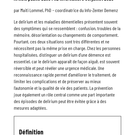
par Maiti Lommel, PhD − coordinatrice du Info-Zenter Demenz
Le delirium et les maladies démentielles présentent souvent
des symptômes qui se ressemblent : confusion, troubles de la
mémoire, désorientation ou changements de comportement.
Pourtant, ces deux situations sont très différentes et ne
nécessitent pas la même prise en charge. Chez les personnes
hospitalisées, distinguer un delirium d’une démence est
essentiel, car le delirium apparaît de façon aiguë, est souvent
réversible et peut révéler une urgence médicale. Une
reconnaissance rapide permet d’améliorer le traitement, de
limiter les complications et de préserver au mieux
l’autonomie et la qualité de vie des patients. La prévention
joue également un rôle central comme une part importante
des épisodes de delirium peut être évitée grâce à des
mesures adaptées.
Définition