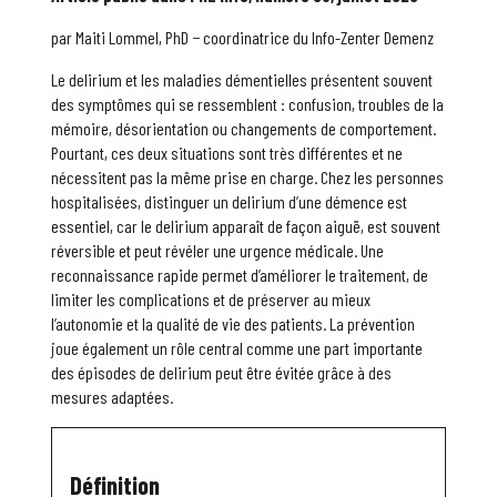
par Maiti Lommel, PhD − coordinatrice du Info-Zenter Demenz
Le delirium et les maladies démentielles présentent souvent
des symptômes qui se ressemblent : confusion, troubles de la
mémoire, désorientation ou changements de comportement.
Pourtant, ces deux situations sont très différentes et ne
nécessitent pas la même prise en charge. Chez les personnes
hospitalisées, distinguer un delirium d’une démence est
essentiel, car le delirium apparaît de façon aiguë, est souvent
réversible et peut révéler une urgence médicale. Une
reconnaissance rapide permet d’améliorer le traitement, de
limiter les complications et de préserver au mieux
l’autonomie et la qualité de vie des patients. La prévention
joue également un rôle central comme une part importante
des épisodes de delirium peut être évitée grâce à des
mesures adaptées.
Définition