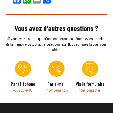
Vous avez d'autres questions ?
Si vous avez d'autres questions concernant la démence, les troubles
de la mémoire ou tout autre sujet connexe. Nous sommes là pour vous
aider.
Par téléphone
Par e-mail
Via le formulaire
+352 26 47 00
info@demenz.lu
nous contacter!