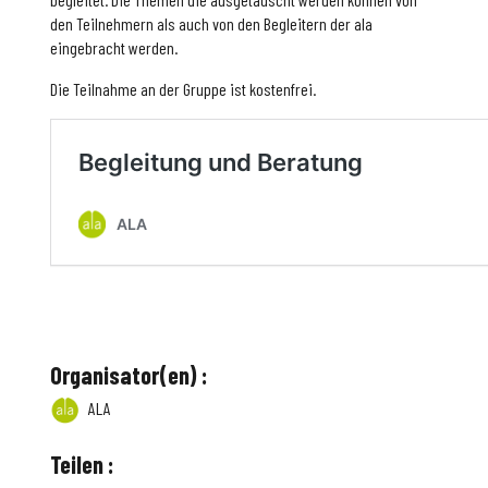
den Teilnehmern als auch von den Begleitern der ala
eingebracht werden.
Die Teilnahme an der Gruppe ist kostenfrei.
Organisator(en) :
ALA
Teilen :