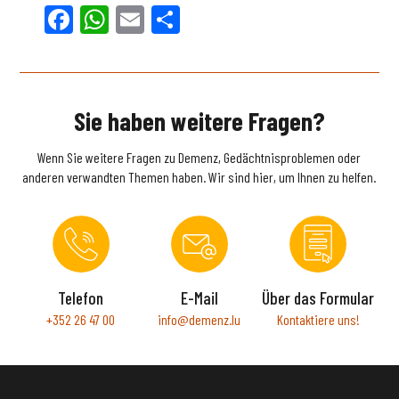
Facebook
WhatsApp
Email
Teilen
Sie haben weitere Fragen?
Wenn Sie weitere Fragen zu Demenz, Gedächtnisproblemen oder
anderen verwandten Themen haben. Wir sind hier, um Ihnen zu helfen.
Telefon
E-Mail
Über das Formular
+352 26 47 00
info@demenz.lu
Kontaktiere uns!