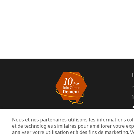
1
Nous et nos partenaires utilisons les informations coll
et de technologies similaires pour améliorer votre exp
analyser votre utilisation et à des fins de marketing. 
M