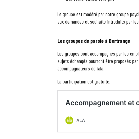
Le groupe est modéré par notre groupe psyc
aux demandes et souhaits introduits par les
Les groupes de parole à Bertrange
Les groupes sont accompagnés par les employ
sujets échangés pourront être proposés par l
accompagnateurs de l’ala.
La participation est gratuite.