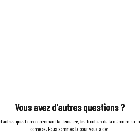
Vous avez d'autres questions ?
d'autres questions concernant la démence, les troubles de la mémoire ou to
connexe. Nous sommes là pour vous aider.