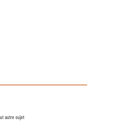
ut autre sujet