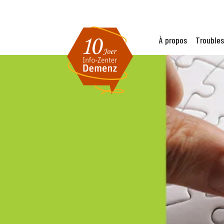
À propos
Troubles