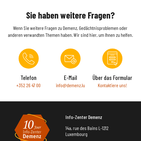
Sie haben weitere Fragen?
Wenn Sie weitere Fragen zu Demenz, Gedächtnisproblemen oder
anderen verwandten Themen haben. Wir sind hier, um Ihnen zu helfen.
Telefon
E-Mail
Über das Formular
+352 26 47 00
info@demenz.lu
Kontaktiere uns!
Info-Zenter Demenz
14a, rue des Bains L-1212
Luxembourg