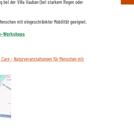
g bei der Villa Vauban (bei starkem Regen oder
 Menschen mit eingeschränkter Mobilität geeignet.
e-Workshops
 Care – Naturveranstaltungen für Menschen mit