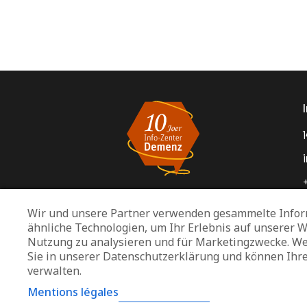
1
Wir und unsere Partner verwenden gesammelte Infor
ähnliche Technologien, um Ihr Erlebnis auf unserer W
Nutzung zu analysieren und für Marketingzwecke. We
Sie in unserer Datenschutzerklärung und können Ihr
verwalten.
Mentions légales