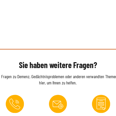
Sie haben weitere Fragen?
e Fragen zu Demenz, Gedächtnisproblemen oder anderen verwandten Themen
hier, um Ihnen zu helfen.