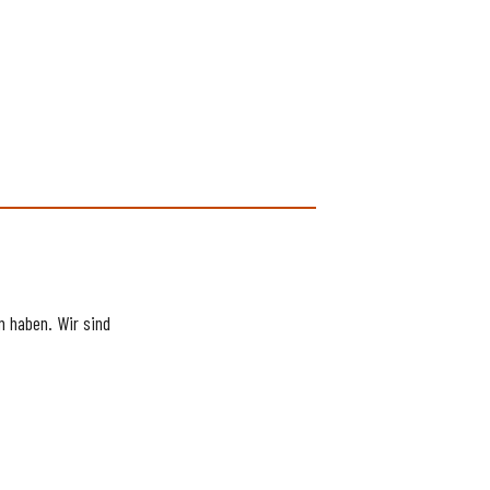
 haben. Wir sind