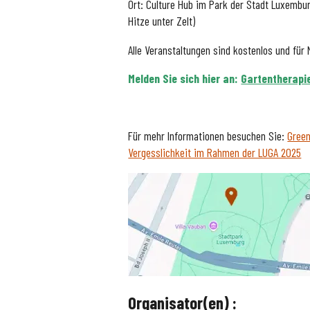
Ort: Culture Hub im Park der Stadt Luxembur
Hitze unter Zelt)
Alle Veranstaltungen sind kostenlos und für
Melden Sie sich hier an:
Gartentherapi
Für mehr Informationen besuchen Sie:
Green
Vergesslichkeit im Rahmen der LUGA 2025
Organisator(en) :