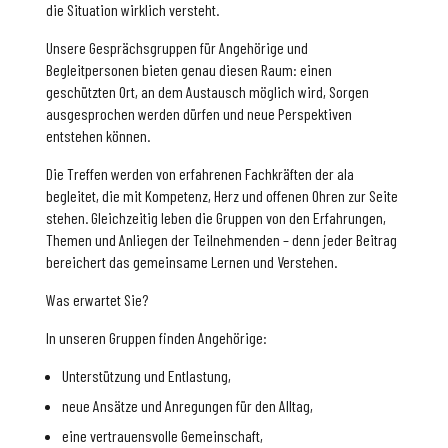
die Situation wirklich versteht.
Unsere Gesprächsgruppen für Angehörige und
Begleitpersonen bieten genau diesen Raum: einen
geschützten Ort, an dem Austausch möglich wird, Sorgen
ausgesprochen werden dürfen und neue Perspektiven
entstehen können.
Die Treffen werden von erfahrenen Fachkräften der ala
begleitet, die mit Kompetenz, Herz und offenen Ohren zur Seite
stehen. Gleichzeitig leben die Gruppen von den Erfahrungen,
Themen und Anliegen der Teilnehmenden – denn jeder Beitrag
bereichert das gemeinsame Lernen und Verstehen.
Was erwartet Sie?
In unseren Gruppen finden Angehörige:
Unterstützung und Entlastung,
neue Ansätze und Anregungen für den Alltag,
eine vertrauensvolle Gemeinschaft,