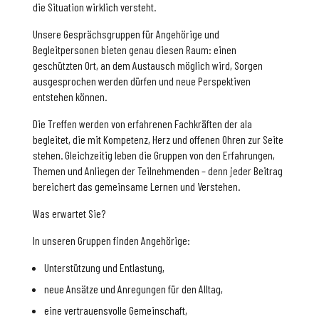
die Situation wirklich versteht.
Unsere Gesprächsgruppen für Angehörige und
Begleitpersonen bieten genau diesen Raum: einen
geschützten Ort, an dem Austausch möglich wird, Sorgen
ausgesprochen werden dürfen und neue Perspektiven
entstehen können.
Die Treffen werden von erfahrenen Fachkräften der ala
begleitet, die mit Kompetenz, Herz und offenen Ohren zur Seite
stehen. Gleichzeitig leben die Gruppen von den Erfahrungen,
Themen und Anliegen der Teilnehmenden – denn jeder Beitrag
bereichert das gemeinsame Lernen und Verstehen.
Was erwartet Sie?
In unseren Gruppen finden Angehörige:
Unterstützung und Entlastung,
neue Ansätze und Anregungen für den Alltag,
eine vertrauensvolle Gemeinschaft,