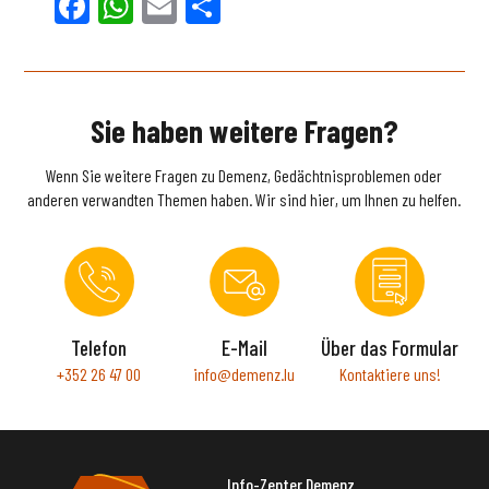
Facebook
WhatsApp
Email
Teilen
Sie haben weitere Fragen?
Wenn Sie weitere Fragen zu Demenz, Gedächtnisproblemen oder
anderen verwandten Themen haben. Wir sind hier, um Ihnen zu helfen.
Telefon
E-Mail
Über das Formular
+352 26 47 00
info@demenz.lu
Kontaktiere uns!
Info-Zenter Demenz