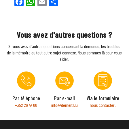
Facebook
WhatsApp
Email
Partager
Vous avez d'autres questions ?
Si vous avez d'autres questions concernant la démence, les troubles
de la mémoire ou tout autre sujet connexe. Nous sommes là pour vous
aider.
Par téléphone
Par e-mail
Via le formulaire
+352 26 47 00
info@demenz.lu
nous contacter!