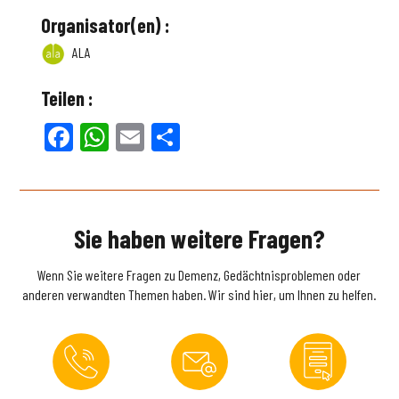
Organisator(en) :
ALA
Teilen :
Facebook
WhatsApp
Email
Teilen
Sie haben weitere Fragen?
Wenn Sie weitere Fragen zu Demenz, Gedächtnisproblemen oder
anderen verwandten Themen haben. Wir sind hier, um Ihnen zu helfen.