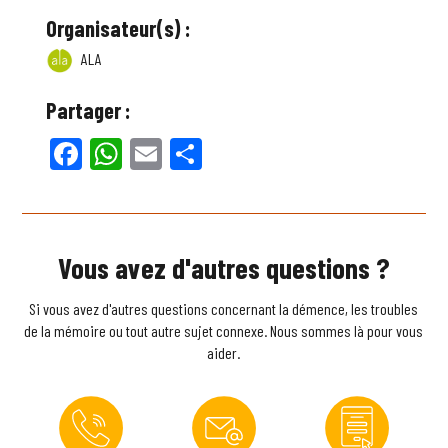
Organisateur(s) :
ALA
Partager :
Facebook
WhatsApp
Email
Partager
Vous avez d'autres questions ?
Si vous avez d'autres questions concernant la démence, les troubles
de la mémoire ou tout autre sujet connexe. Nous sommes là pour vous
aider.