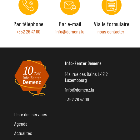
Par téléphone
Par e-mail
Via le formulaire
+352 26 47 00
info@demenz.lu
nous contacter!
Info-Zenter Demenz
14a, rue des Bains L-1212
Luxembourg
info@demenz.lu
+352 26 47 00
Liste des services
Agenda
Actualités