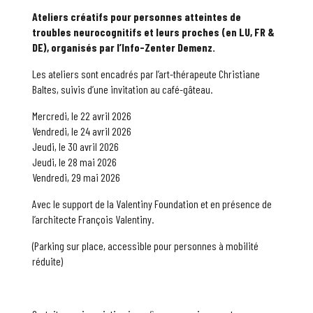
Ateliers créatifs pour personnes atteintes de
troubles neurocognitifs et leurs proches (en LU, FR &
DE), organisés par l’Info-Zenter Demenz.
Les ateliers sont encadrés par l’art-thérapeute Christiane
Baltes, suivis d’une invitation au café-gâteau.
Mercredi, le 22 avril 2026
Vendredi, le 24 avril 2026
Jeudi, le 30 avril 2026
Jeudi, le 28 mai 2026
Vendredi, 29 mai 2026
Avec le support de la Valentiny Foundation et en présence de
l’architecte François Valentiny.
(Parking sur place, accessible pour personnes à mobilité
réduite)