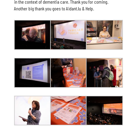
in the context of dementia care. Thank you for coming.
Another big thank you goes to Aidant.lu & Help.