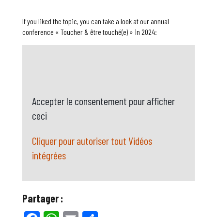
If you liked the topic, you can take a look at our annual
conference « Toucher & être touché(e) » in 2024:
Accepter le consentement pour afficher
ceci
Cliquer pour autoriser tout Vidéos
intégrées
Partager :