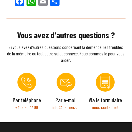
Facebook
WhatsApp
Email
Partager
Vous avez d'autres questions ?
Si vous avez d'autres questions concernant la démence, les troubles
de la mémoire ou tout autre sujet connexe. Nous sommes là pour vous
aider.
Par téléphone
Par e-mail
Via le formulaire
+352 26 47 00
info@demenz.lu
nous contacter!