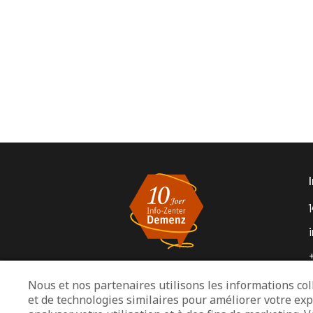
1
Nous et nos partenaires utilisons les informations coll
et de technologies similaires pour améliorer votre exp