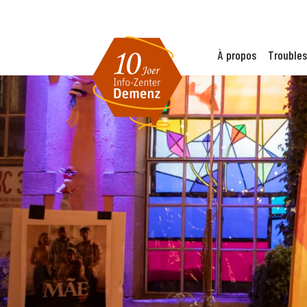
À propos
Troubles