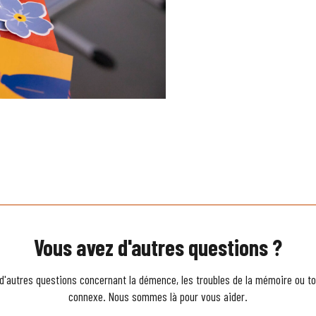
Vous avez d'autres questions ?
d'autres questions concernant la démence, les troubles de la mémoire ou to
connexe. Nous sommes là pour vous aider.