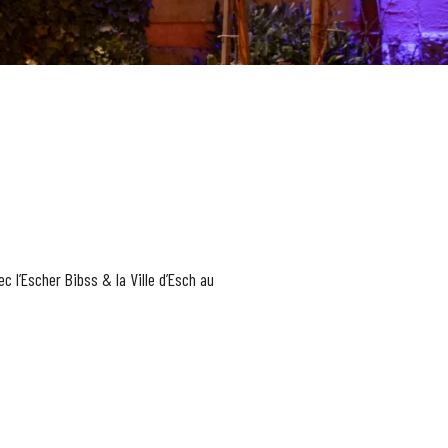
ec l’Escher Bibss & la Ville d’Esch au