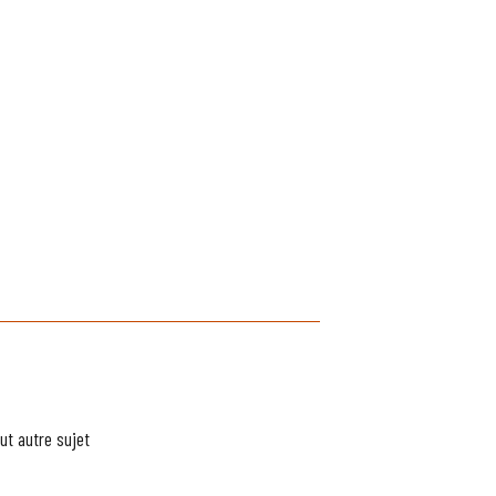
ut autre sujet