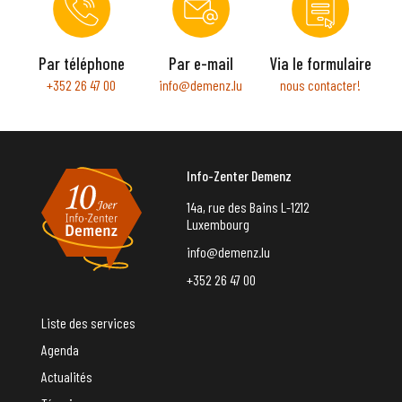
Par téléphone
Par e-mail
Via le formulaire
+352 26 47 00
info@demenz.lu
nous contacter!
Info-Zenter Demenz
14a, rue des Bains L-1212
Luxembourg
info@demenz.lu
+352 26 47 00
Liste des services
Agenda
Actualités