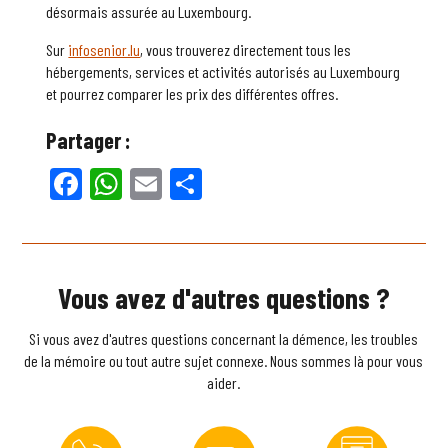
désormais assurée au Luxembourg.
Sur
infosenior.lu
, vous trouverez directement tous les
hébergements, services et activités autorisés au Luxembourg
et pourrez comparer les prix des différentes offres.
Partager :
Facebook
WhatsApp
Email
Partager
Vous avez d'autres questions ?
Si vous avez d'autres questions concernant la démence, les troubles
de la mémoire ou tout autre sujet connexe. Nous sommes là pour vous
aider.