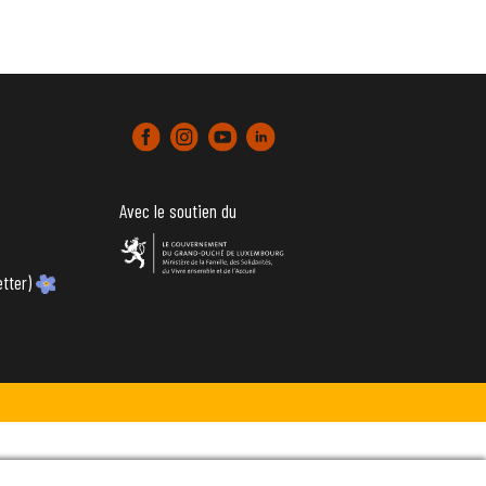
Avec le soutien du
tter)