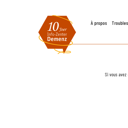
À propos
Troubles
Si vous avez 