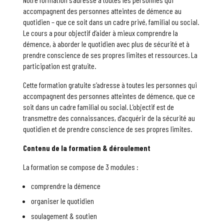
accompagnent des personnes atteintes de démence au
quotidien – que ce soit dans un cadre privé, familial ou social.
Le cours a pour objectif d’aider à mieux comprendre la
démence, à aborder le quotidien avec plus de sécurité et à
prendre conscience de ses propres limites et ressources. La
participation est gratuite.
Cette formation gratuite s’adresse à toutes les personnes qui
accompagnent des personnes atteintes de démence, que ce
soit dans un cadre familial ou social. L’objectif est de
transmettre des connaissances, d’acquérir de la sécurité au
quotidien et de prendre conscience de ses propres limites.
Contenu de la formation & déroulement
La formation se compose de 3 modules :
comprendre la démence
organiser le quotidien
soulagement & soutien