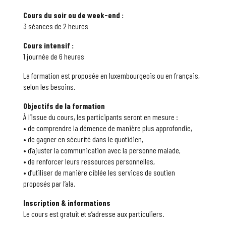
Cours du soir ou de week-end :
3 séances de 2 heures
Cours intensif :
1 journée de 6 heures
La formation est proposée en luxembourgeois ou en français,
selon les besoins.
Objectifs de la formation
À l’issue du cours, les participants seront en mesure :
• de comprendre la démence de manière plus approfondie,
• de gagner en sécurité dans le quotidien,
• d’ajuster la communication avec la personne malade,
• de renforcer leurs ressources personnelles,
• d’utiliser de manière ciblée les services de soutien
proposés par l’ala.
Inscription & informations
Le cours est gratuit et s’adresse aux particuliers.