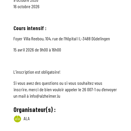
16 octobre 2026
Cours intensif :
Foyer Villa Reebou,
104, rue de l’Hôpital I L-3488 Düdelingen
15 avril 2026 de 9h00 à 16h00
L’inscription est obligatoire!
Si vous avez des questions ou si vous souhaitez vous
inscrire, merci de bien vouloir appeler le 26 007-1 ou d’envoyer
un mail à info@alzheimer.lu
Organisateur(s) :
ALA