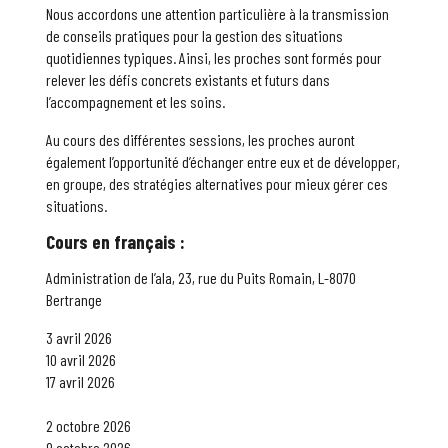
Nous accordons une attention particulière à la transmission
de conseils pratiques pour la gestion des situations
quotidiennes typiques. Ainsi, les proches sont formés pour
relever les défis concrets existants et futurs dans
l’accompagnement et les soins.
Au cours des différentes sessions, les proches auront
également l’opportunité d’échanger entre eux et de développer,
en groupe, des stratégies alternatives pour mieux gérer ces
situations.
Cours en français :
Administration de l’ala, 23, rue du Puits Romain, L-8070
Bertrange
3 avril 2026
10 avril 2026
17 avril 2026
2 octobre 2026
9 octobre 2026