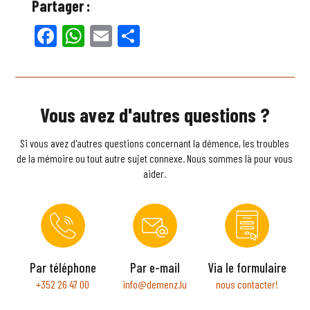
Partager :
Facebook
WhatsApp
Email
Partager
Vous avez d'autres questions ?
Si vous avez d'autres questions concernant la démence, les troubles
de la mémoire ou tout autre sujet connexe. Nous sommes là pour vous
aider.
Par téléphone
Par e-mail
Via le formulaire
+352 26 47 00
info@demenz.lu
nous contacter!