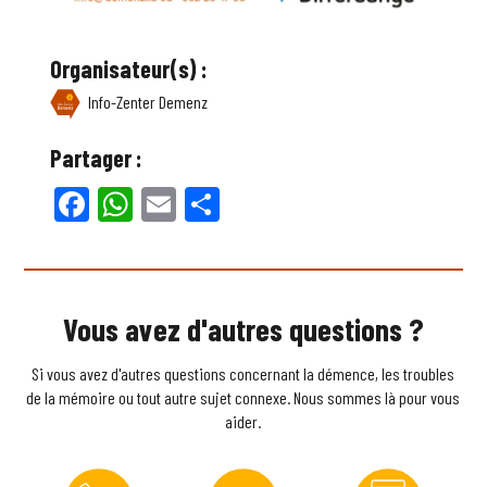
Organisateur(s) :
Info-Zenter Demenz
Partager :
Facebook
WhatsApp
Email
Partager
Vous avez d'autres questions ?
Si vous avez d'autres questions concernant la démence, les troubles
de la mémoire ou tout autre sujet connexe. Nous sommes là pour vous
aider.