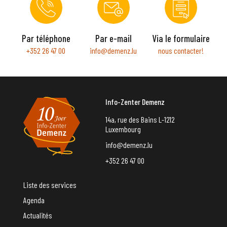
Par téléphone
Par e-mail
Via le formulaire
+352 26 47 00
info@demenz.lu
nous contacter!
Info-Zenter Demenz
14a, rue des Bains L-1212
Luxembourg
info@demenz.lu
+352 26 47 00
Liste des services
Agenda
Actualités