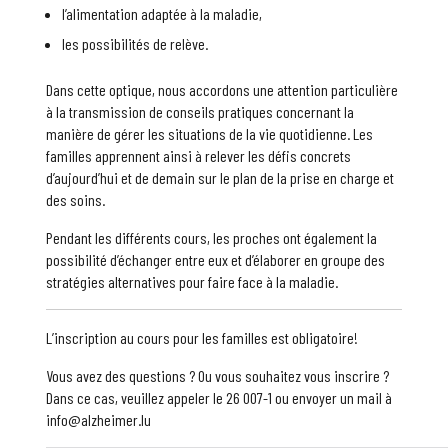
l’alimentation adaptée à la maladie,
les possibilités de relève.
Dans cette optique, nous accordons une attention particulière
à la transmission de conseils pratiques concernant la
manière de gérer les situations de la vie quotidienne. Les
familles apprennent ainsi à relever les défis concrets
d’aujourd’hui et de demain sur le plan de la prise en charge et
des soins.
Pendant les différents cours, les proches ont également la
possibilité d’échanger entre eux et d’élaborer en groupe des
stratégies alternatives pour faire face à la maladie.
L’inscription au cours pour les familles est obligatoire!
Vous avez des questions ? Ou vous souhaitez vous inscrire ?
Dans ce cas, veuillez appeler le 26 007-1 ou envoyer un mail à
info@alzheimer.lu