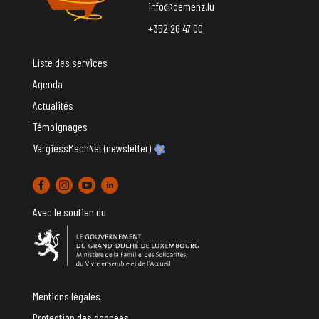
info@demenz.lu
+352 26 47 00
Liste des services
Agenda
Actualités
Témoignages
VergiessMechNet (newsletter)
Avec le soutien du
Mentions légales
Protection des données