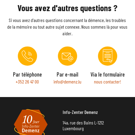
Vous avez d'autres questions ?
Si vous avez d'autres questions concernant la démence, les troubles
de la mémoire ou tout autre sujet connexe. Nous sommes là pour vous
aider.
Par téléphone
Par e-mail
Via le formulaire
+352 26 47 00
info@demenz.lu
nous contacter!
Info-Zenter Demenz
14a, rue des Bains L-1212
Luxembourg