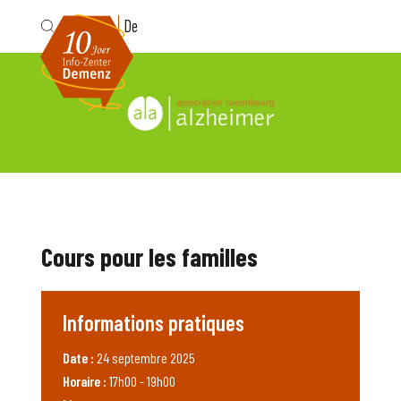
Fr
De
Cours pour les familles
Informations pratiques
Date :
24 septembre 2025
Horaire :
17h00 - 19h00