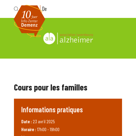
Fr
De
Cours pour les familles
Informations pratiques
Date :
23 avril 2025
Horaire :
17h00 - 19h00