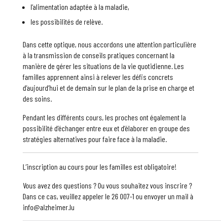
l’alimentation adaptée à la maladie,
les possibilités de relève.
Dans cette optique, nous accordons une attention particulière
à la transmission de conseils pratiques concernant la
manière de gérer les situations de la vie quotidienne. Les
familles apprennent ainsi à relever les défis concrets
d’aujourd’hui et de demain sur le plan de la prise en charge et
des soins.
Pendant les différents cours, les proches ont également la
possibilité d’échanger entre eux et d’élaborer en groupe des
stratégies alternatives pour faire face à la maladie.
L’inscription au cours pour les familles est obligatoire!
Vous avez des questions ? Ou vous souhaitez vous inscrire ?
Dans ce cas, veuillez appeler le 26 007-1 ou envoyer un mail à
info@alzheimer.lu