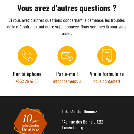
Vous avez d'autres questions ?
Si vous avez d'autres questions concernant la démence, les troubles
de la mémoire ou tout autre sujet connexe. Nous sommes là pour vous
aider.
Par téléphone
Par e-mail
Via le formulaire
+352 26 47 00
info@demenz.lu
nous contacter!
Info-Zenter Demenz
14a, rue des Bains L-1212
Luxembourg