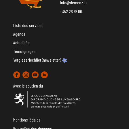
info@demenz.lu
+352 26 47 00
Liste des services
Agenda
Actualités
Témoignages
VergiessMechNet (newsletter)
Avec le soutien du
Mentions légales
Protection des données