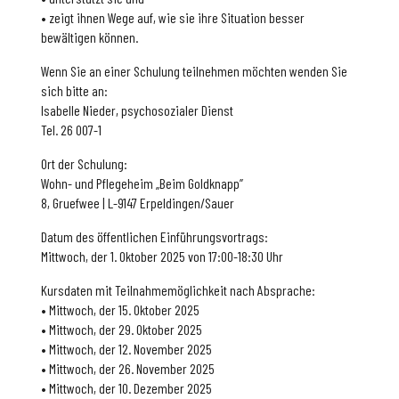
• zeigt ihnen Wege auf, wie sie ihre Situation besser
bewältigen können.
Wenn Sie an einer Schulung teilnehmen möchten wenden Sie
sich bitte an:
Isabelle Nieder, psychosozialer Dienst
Tel. 26 007-1
Ort der Schulung:
Wohn- und Pflegeheim „Beim Goldknapp”
8, Gruefwee | L-9147 Erpeldingen/Sauer
Datum des öffentlichen Einführungsvortrags:
Mittwoch, der 1. Oktober 2025 von 17:00-18:30 Uhr
Kursdaten mit Teilnahmemöglichkeit nach Absprache:
• Mittwoch, der 15. Oktober 2025
• Mittwoch, der 29. Oktober 2025
• Mittwoch, der 12. November 2025
• Mittwoch, der 26. November 2025
• Mittwoch, der 10. Dezember 2025