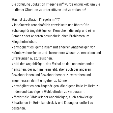
Die Schulung EduKation Pflegeheim® wurde entwickelt, um Sie
in dieser Situation zu unterstützen und zu entlasten!
Was ist „EduKation Pflegeheim®”?
• ist eine wissenschaftlich entwickelte und überprüfte
Schulung für Angehörige von Menschen, die aufgrund einer
Demenz oder anderen gesundheitlichen Problemen im
Pflegeheim leben,
• ermöglicht es, gemeinsam mit anderen Angehörigen von
Heimbewohnerinnen und -bewohnern Wissen zu erwerben und
Erfahrungen auszutauschen,
• hilft den Angehörigen, das Verhalten des nahestehenden
Menschen, der nun im Heim lebt, aber auch der anderen
Bewohnerinnen und Bewohner besser zu verstehen und
angemessen damit umgehen zu können,
• ermöglicht es den Angehörigen, die eigene Rolle im Heim zu
finden und das eigene Wohlbefinden zu verbessern,
• fördert die Fähigkeit der Angehörigen, auch schwierige
Situationen im Heim konstruktiv und lösungsorientiert zu
gestalten.