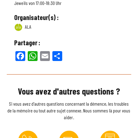
Jeweils von 17:00-18:30 Uhr
Organisateur(s) :
ALA
Partager :
Facebook
WhatsApp
Email
Partager
Vous avez d'autres questions ?
Si vous avez d'autres questions concernant la démence, les troubles
de la mémoire ou tout autre sujet connexe. Nous sommes là pour vous
aider.