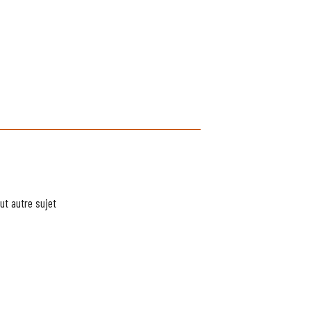
ut autre sujet