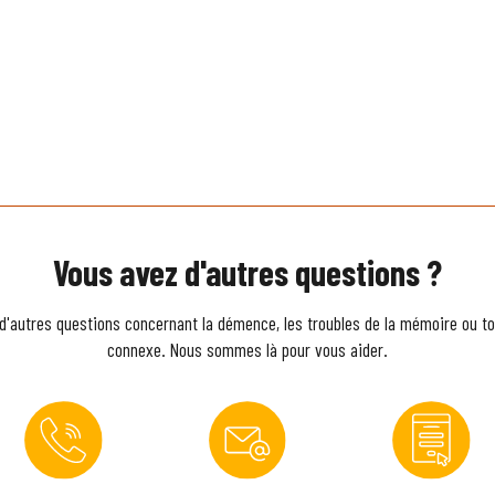
Vous avez d'autres questions ?
d'autres questions concernant la démence, les troubles de la mémoire ou to
connexe. Nous sommes là pour vous aider.