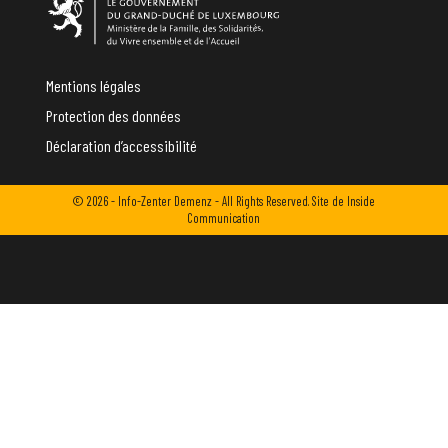
Mentions légales
Protection des données
Déclaration d’accessibilité
© 2026 - Info-Zenter Demenz - All Rights Reserved. Site de
Inside
Communication