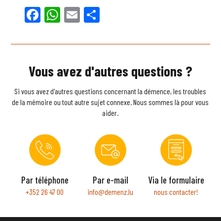
Facebook
WhatsApp
Email
Partager
Vous avez d'autres questions ?
Si vous avez d'autres questions concernant la démence, les troubles
de la mémoire ou tout autre sujet connexe. Nous sommes là pour vous
aider.
Par téléphone
Par e-mail
Via le formulaire
+352 26 47 00
info@demenz.lu
nous contacter!