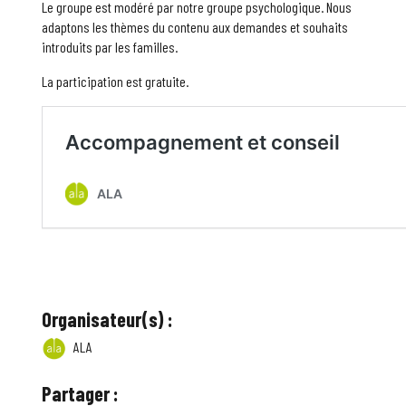
Le groupe est modéré par notre groupe psychologique. Nous
adaptons les thèmes du contenu aux demandes et souhaits
introduits par les familles.
La participation est gratuite.
Organisateur(s) :
ALA
Partager :