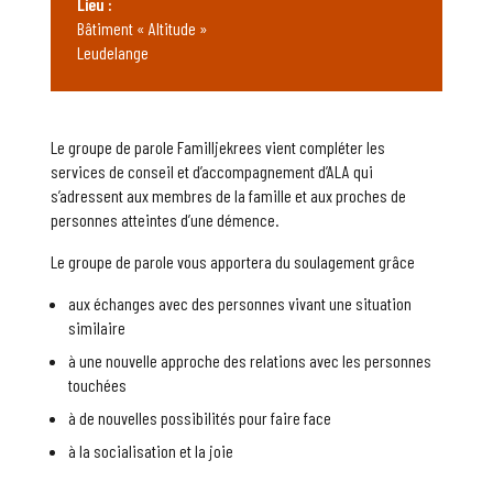
Lieu :
Bâtiment « Altitude »
Leudelange
Le groupe de parole Familljekrees vient compléter les
services de conseil et d’accompagnement d’ALA qui
s’adressent aux membres de la famille et aux proches de
personnes atteintes d’une démence.
Le groupe de parole vous apportera du soulagement grâce
aux échanges avec des personnes vivant une situation
similaire
à une nouvelle approche des relations avec les personnes
touchées
à de nouvelles possibilités pour faire face
à la socialisation et la joie