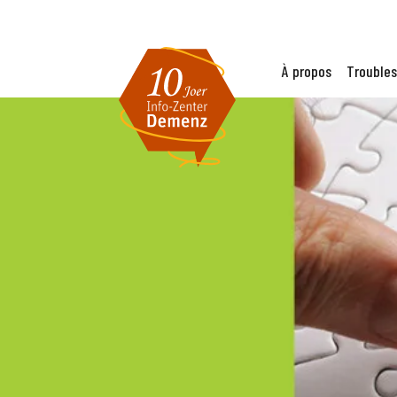
À propos
Troubles