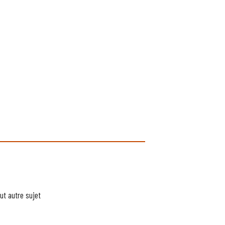
ut autre sujet