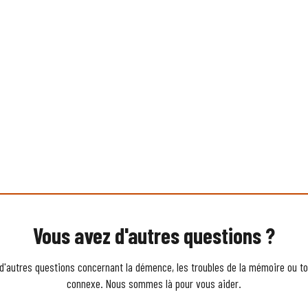
Vous avez d'autres questions ?
d'autres questions concernant la démence, les troubles de la mémoire ou to
connexe. Nous sommes là pour vous aider.