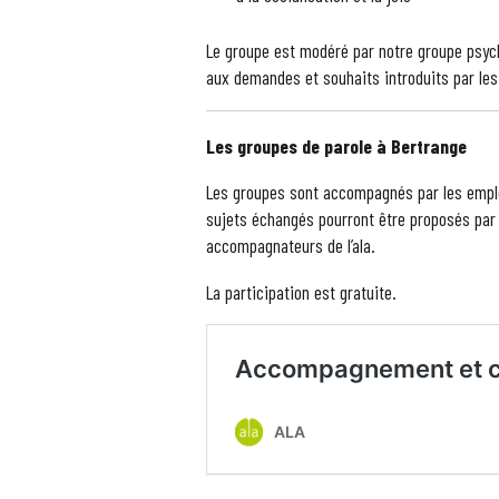
Le groupe est modéré par notre groupe psyc
aux demandes et souhaits introduits par les
Les groupes de parole à Bertrange
Les groupes sont accompagnés par les employ
sujets échangés pourront être proposés par l
accompagnateurs de l’ala.
La participation est gratuite.