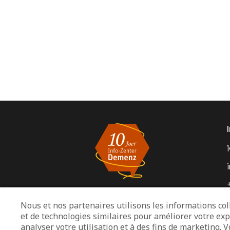
1
Nous et nos partenaires utilisons les informations coll
et de technologies similaires pour améliorer votre exp
analyser votre utilisation et à des fins de marketing. 
M