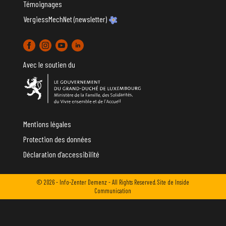
Témoignages
VergiessMechNet (newsletter)
Avec le soutien du
Mentions légales
Protection des données
Déclaration d’accessibilité
© 2026 - Info-Zenter Demenz - All Rights Reserved. Site de
Inside
Communication