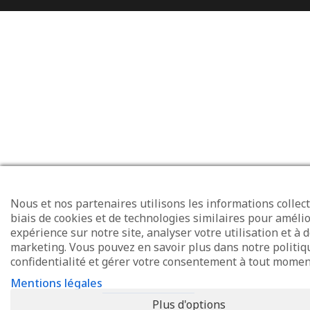
Nous et nos partenaires utilisons les informations collect
biais de cookies et de technologies similaires pour amélio
expérience sur notre site, analyser votre utilisation et à d
marketing. Vous pouvez en savoir plus dans notre politiq
confidentialité et gérer votre consentement à tout momen
Mentions légales
Plus d'options