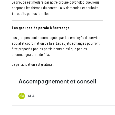
Le groupe est modéré par notre groupe psychologique. Nous
adaptons les thèmes du contenu aux demandes et souhaits
introduits par les familles.
Les groupes de parole à Bertrange
Les groupes sont accompagnés par les employés du service
social et coordination de l’ala. Les sujets échangés pourront
être proposés par les participants ainsi que par les
accompagnateurs de l’ala.
La participation est gratuite.