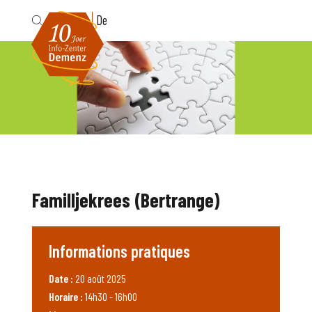
Fr
De
Familljekrees (Bertrange)
Informations pratiques
Date :
20 août 2025
Horaire :
14h30 - 16h00