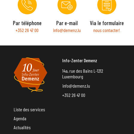
Par téléphone
Par e-mail
Via le formulaire
+352 26 47 00
info@demenz.lu
nous contacter!
Info-Zenter Demenz
14a, rue des Bains L-1212
Luxembourg
info@demenz.lu
+352 26 47 00
Liste des services
Agenda
Actualités