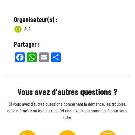
Organisateur(s) :
ALA
Partager :
Facebook
WhatsApp
Email
Partager
Vous avez d'autres questions ?
Si vous avez d'autres questions concernant la démence, les troubles
de la mémoire ou tout autre sujet connexe. Nous sommes là pour vous
aider.