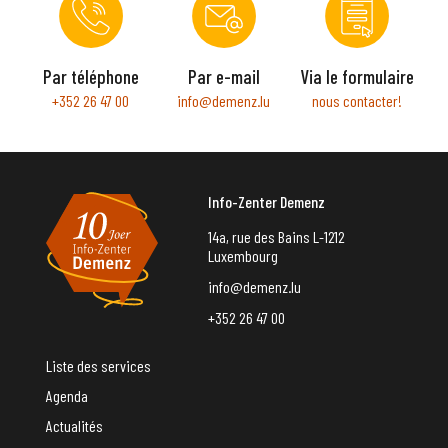
Par téléphone
Par e-mail
Via le formulaire
+352 26 47 00
info@demenz.lu
nous contacter!
Info-Zenter Demenz
14a, rue des Bains L-1212
Luxembourg
info@demenz.lu
+352 26 47 00
Liste des services
Agenda
Actualités