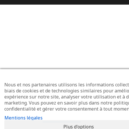
Nous et nos partenaires utilisons les informations collect
biais de cookies et de technologies similaires pour amélio
expérience sur notre site, analyser votre utilisation et à d
marketing. Vous pouvez en savoir plus dans notre politiq
confidentialité et gérer votre consentement à tout momen
Mentions légales
Plus d'options