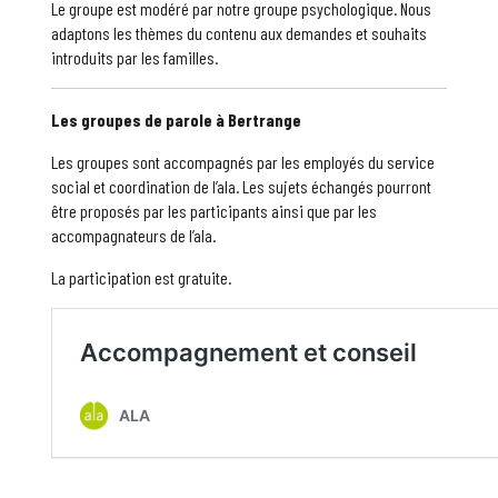
Le groupe est modéré par notre groupe psychologique. Nous
adaptons les thèmes du contenu aux demandes et souhaits
introduits par les familles.
Les groupes de parole à Bertrange
Les groupes sont accompagnés par les employés du service
social et coordination de l’ala. Les sujets échangés pourront
être proposés par les participants ainsi que par les
accompagnateurs de l’ala.
La participation est gratuite.