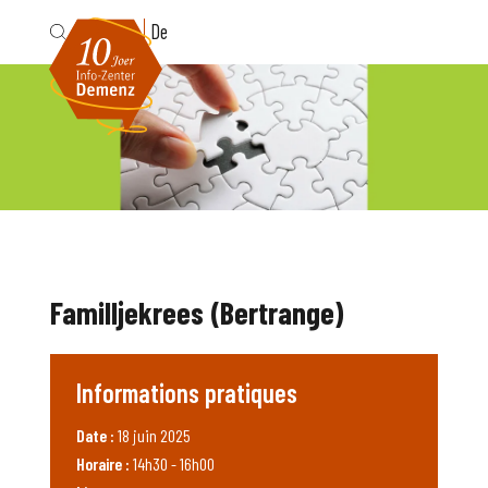
Fr
De
Familljekrees (Bertrange)
Informations pratiques
Date :
18 juin 2025
Horaire :
14h30 - 16h00