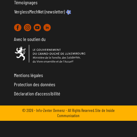
Témoignages
VergiessMechNet (newsletter)
Avec le soutien du
Mentions légales
Protection des données
Déclaration d’accessibilité
© 2026 - Info-Zenter Demenz - All Rights Reserved. Site de
Inside
Communication