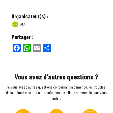
Organisateur(s) :
ALA
Partager :
Facebook
WhatsApp
Email
Partager
Vous avez d'autres questions ?
Si vous avez d'autres questions concernant la démence, les troubles
de la mémoire ou tout autre sujet connexe. Nous sommes là pour vous
aider.