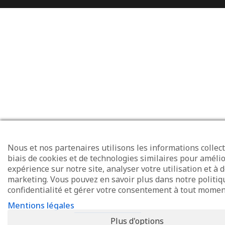
Nous et nos partenaires utilisons les informations collect
biais de cookies et de technologies similaires pour amélio
expérience sur notre site, analyser votre utilisation et à d
marketing. Vous pouvez en savoir plus dans notre politiq
confidentialité et gérer votre consentement à tout momen
Mentions légales
Plus d'options