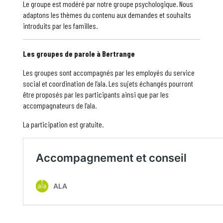
Le groupe est modéré par notre groupe psychologique. Nous
adaptons les thèmes du contenu aux demandes et souhaits
introduits par les familles.
Les groupes de parole à Bertrange
Les groupes sont accompagnés par les employés du service
social et coordination de l’ala. Les sujets échangés pourront
être proposés par les participants ainsi que par les
accompagnateurs de l’ala.
La participation est gratuite.