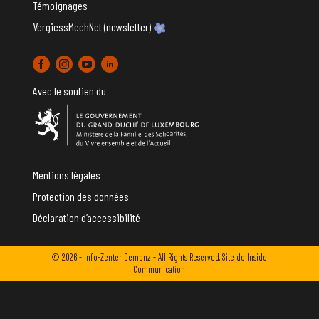
Témoignages
VergiessMechNet (newsletter)
Avec le soutien du
Mentions légales
Protection des données
Déclaration d’accessibilité
© 2026 - Info-Zenter Demenz - All Rights Reserved. Site de
Inside
Communication