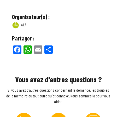
Organisateur(s) :
ALA
Partager :
Facebook
WhatsApp
Email
Partager
Vous avez d'autres questions ?
Si vous avez d'autres questions concernant la démence, les troubles
de la mémoire ou tout autre sujet connexe. Nous sommes là pour vous
aider.