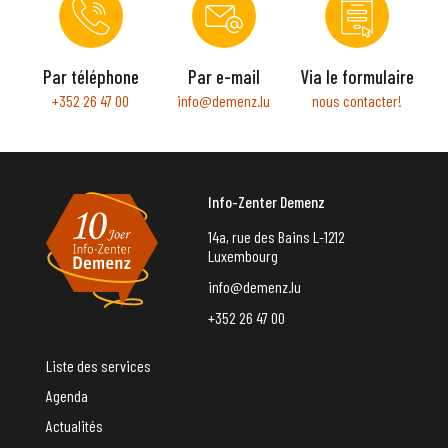
Par téléphone
Par e-mail
Via le formulaire
+352 26 47 00
info@demenz.lu
nous contacter!
Info-Zenter Demenz
14a, rue des Bains L-1212
Luxembourg
info@demenz.lu
+352 26 47 00
Liste des services
Agenda
Actualités