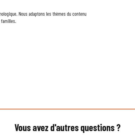
hologique. Nous adaptons les thèmes du contenu
 familles.
Vous avez d'autres questions ?