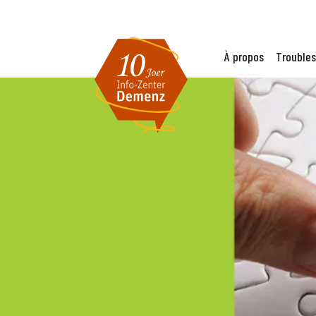
À propos
Troubles