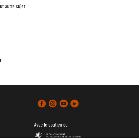
ut autre sujet
e
Avec le soutien du