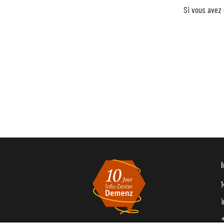
Si vous avez 
1