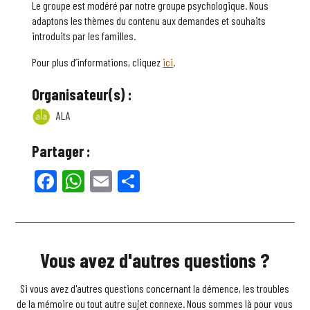
Le groupe est modéré par notre groupe psychologique. Nous
adaptons les thèmes du contenu aux demandes et souhaits
introduits par les familles.
Pour plus d’informations, cliquez
ici
.
Organisateur(s) :
ALA
Partager :
Facebook
WhatsApp
Email
Partager
Vous avez d'autres questions ?
Si vous avez d'autres questions concernant la démence, les troubles
de la mémoire ou tout autre sujet connexe. Nous sommes là pour vous