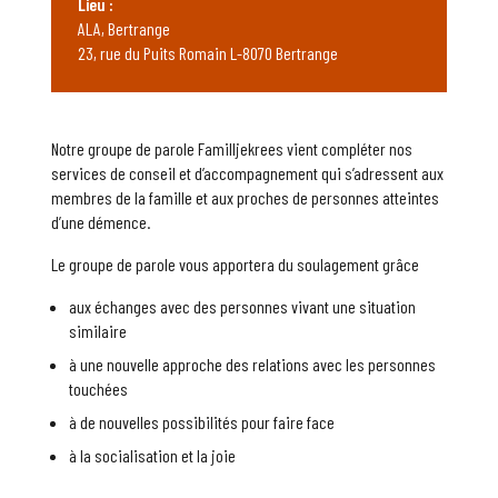
Lieu :
ALA, Bertrange
23, rue du Puits Romain L-8070 Bertrange
Notre groupe de parole Familljekrees vient compléter nos
services de conseil et d’accompagnement qui s’adressent aux
membres de la famille et aux proches de personnes atteintes
d’une démence.
Le groupe de parole vous apportera du soulagement grâce
aux échanges avec des personnes vivant une situation
similaire
à une nouvelle approche des relations avec les personnes
touchées
à de nouvelles possibilités pour faire face
à la socialisation et la joie