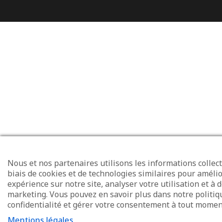
Nous et nos partenaires utilisons les informations collect
biais de cookies et de technologies similaires pour amélio
expérience sur notre site, analyser votre utilisation et à d
marketing. Vous pouvez en savoir plus dans notre politiq
confidentialité et gérer votre consentement à tout momen
Mentions légales