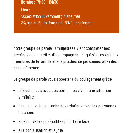
Horaire :
17h00 - 18h30
Lieu :
Association Luxembourg Alzheimer
23, rue du Puits Romain L-8070 Bartringen
Notre groupe de parole Familljekrees vient compléter nos
services de conseil et d’accompagnement qui s’adressent aux
membres de la famille et aux proches de personnes atteintes
d’une démence.
Le groupe de parole vous apportera du soulagement grâce
aux échanges avec des personnes vivant une situation
similaire
à une nouvelle approche des relations avec les personnes
touchées
à de nouvelles possibilités pour faire face
à la socialisation et la joie