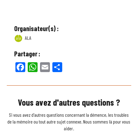
Organisateur(s) :
ALA
Partager :
Facebook
WhatsApp
Email
Partager
Vous avez d'autres questions ?
Si vous avez d'autres questions concernant la démence, les troubles
de la mémoire ou tout autre sujet connexe. Nous sommes là pour vous
aider.