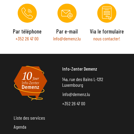
Par téléphone
Par e-mail
Via le formulaire
+352 26 47 00
info@demenz.lu
nous contacter!
Info-Zenter Demenz
14a, rue des Bains L-1212
Luxembourg
info@demenz.lu
+352 26 47 00
Liste des services
Agenda