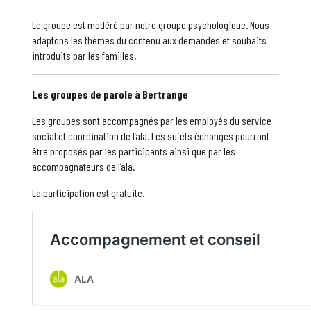
Le groupe est modéré par notre groupe psychologique. Nous
adaptons les thèmes du contenu aux demandes et souhaits
introduits par les familles.
Les groupes de parole à Bertrange
Les groupes sont accompagnés par les employés du service
social et coordination de l’ala. Les sujets échangés pourront
être proposés par les participants ainsi que par les
accompagnateurs de l’ala.
La participation est gratuite.