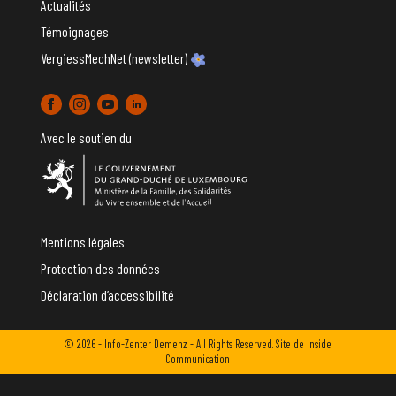
Actualités
Témoignages
VergiessMechNet (newsletter)
Avec le soutien du
Mentions légales
Protection des données
Déclaration d’accessibilité
© 2026 - Info-Zenter Demenz - All Rights Reserved. Site de
Inside
Communication