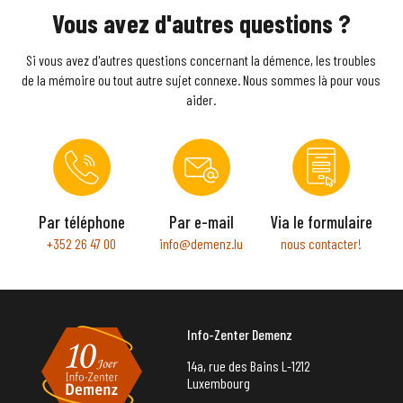
Vous avez d'autres questions ?
Si vous avez d'autres questions concernant la démence, les troubles
de la mémoire ou tout autre sujet connexe. Nous sommes là pour vous
aider.
Par téléphone
Par e-mail
Via le formulaire
+352 26 47 00
info@demenz.lu
nous contacter!
Info-Zenter Demenz
14a, rue des Bains L-1212
Luxembourg