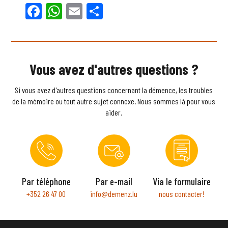
Facebook
WhatsApp
Email
Partager
Vous avez d'autres questions ?
Si vous avez d'autres questions concernant la démence, les troubles
de la mémoire ou tout autre sujet connexe. Nous sommes là pour vous
aider.
Par téléphone
Par e-mail
Via le formulaire
+352 26 47 00
info@demenz.lu
nous contacter!