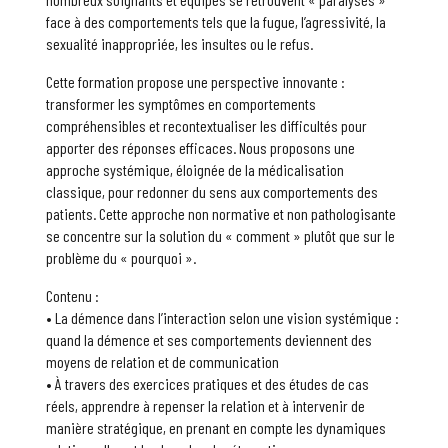
face à des comportements tels que la fugue, l’agressivité, la
sexualité inappropriée, les insultes ou le refus.
Cette formation propose une perspective innovante :
transformer les symptômes en comportements
compréhensibles et recontextualiser les difficultés pour
apporter des réponses efficaces. Nous proposons une
approche systémique, éloignée de la médicalisation
classique, pour redonner du sens aux comportements des
patients. Cette approche non normative et non pathologisante
se concentre sur la solution du « comment » plutôt que sur le
problème du « pourquoi ».
Contenu :
• La démence dans l’interaction selon une vision systémique :
quand la démence et ses comportements deviennent des
moyens de relation et de communication
• À travers des exercices pratiques et des études de cas
réels, apprendre à repenser la relation et à intervenir de
manière stratégique, en prenant en compte les dynamiques