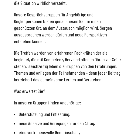
die Situation wirklich versteht.
Unsere Gesprächsgruppen für Angehörige und
Begleitpersonen bieten genau diesen Raum: einen
geschützten Ort, an dem Austausch möglich wird, Sorgen
ausgesprochen werden dürfen und neue Perspektiven
entstehen können.
Die Treffen werden von erfahrenen Fachkräften der ala
begleitet, die mit Kompetenz, Herz und offenen Ohren zur Seite
stehen. Gleichzeitig leben die Gruppen von den Erfahrungen,
Themen und Anliegen der Teilnehmenden – denn jeder Beitrag
bereichert das gemeinsame Lernen und Verstehen.
Was erwartet Sie?
In unseren Gruppen finden Angehörige:
Unterstützung und Entlastung,
neue Ansätze und Anregungen für den Alltag,
eine vertrauensvolle Gemeinschaft,