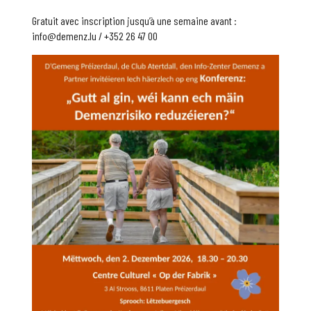
Gratuit avec inscription jusqu’à une semaine avant :
info@demenz.lu / +352 26 47 00