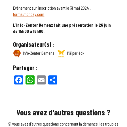
Évènement sur inscription avant le 31 mai 2024 :
forms.monday.com
L’Info-Zenter Demenz fait une présentation le 26 juin
de 15h00 à 16h00.
Organisateur(s) :
Info-Zenter Demenz
Päiperléck
Partager :
Facebook
WhatsApp
Email
Partager
Vous avez d'autres questions ?
Si vous avez d'autres questions concernant la démence, les troubles