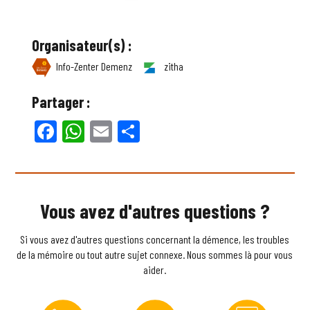
Organisateur(s) :
Info-Zenter Demenz
zitha
Partager :
Facebook
WhatsApp
Email
Partager
Vous avez d'autres questions ?
Si vous avez d'autres questions concernant la démence, les troubles
de la mémoire ou tout autre sujet connexe. Nous sommes là pour vous
aider.