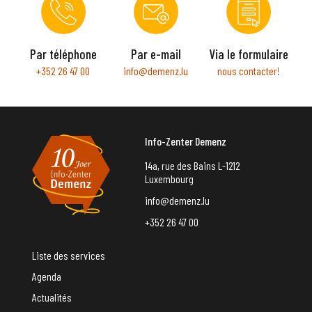
Par téléphone
Par e-mail
Via le formulaire
+352 26 47 00
info@demenz.lu
nous contacter!
Info-Zenter Demenz
14a, rue des Bains L-1212
Luxembourg
info@demenz.lu
+352 26 47 00
Liste des services
Agenda
Actualités