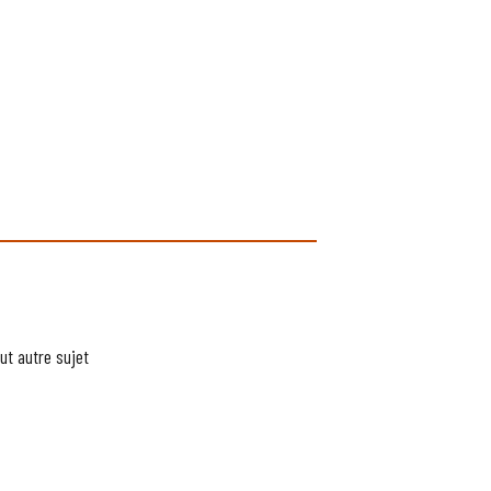
ut autre sujet