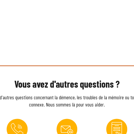
Vous avez d'autres questions ?
d'autres questions concernant la démence, les troubles de la mémoire ou to
connexe. Nous sommes là pour vous aider.