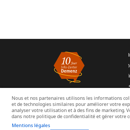
1
Nous et nos partenaires utilisons les informations coll
et de technologies similaires pour améliorer votre exp
M
analyser votre utilisation et à des fins de marketing. 
dans notre politique de confidentialité et gérer votr
Mentions légales