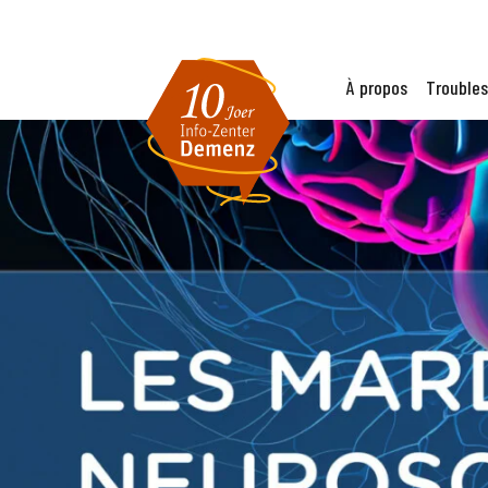
À propos
Troubles