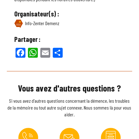
Organisateur(s) :
Info-Zenter Demenz
Partager :
Facebook
WhatsApp
Email
Partager
Vous avez d'autres questions ?
Si vous avez d'autres questions concernant la démence, les troubles
de la mémoire ou tout autre sujet connexe. Nous sommes là pour vous
aider.